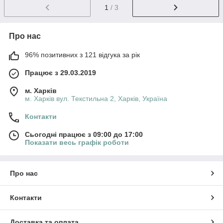
1
/ 3
Про нас
96% позитивних з 121 відгука за рік
Працює з 29.03.2019
м. Харків
м. Харків вул. Текстильна 2, Харків, Україна
Контакти
Сьогодні працює з 09:00 до 17:00
Показати весь графік роботи
Про нас
Контакти
Доставка та оплата