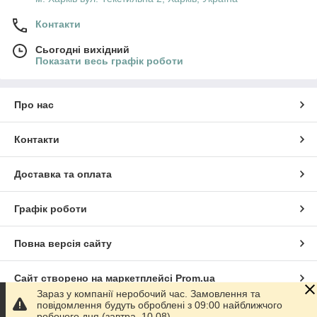
Контакти
Сьогодні вихідний
Показати весь графік роботи
Про нас
Контакти
Доставка та оплата
Графік роботи
Повна версія сайту
Сайт створено на маркетплейсі
Prom.ua
Зараз у компанії неробочий час. Замовлення та
повідомлення будуть оброблені з 09:00 найближчого
Політика конфіденційності
робочого дня (завтра, 10.08).