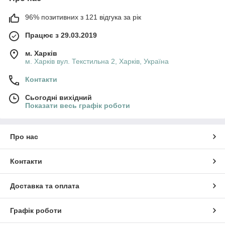
96% позитивних з 121 відгука за рік
Працює з 29.03.2019
м. Харків
м. Харків вул. Текстильна 2, Харків, Україна
Контакти
Сьогодні вихідний
Показати весь графік роботи
Про нас
Контакти
Доставка та оплата
Графік роботи