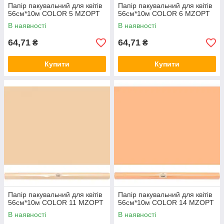
Папір пакувальний для квітів
Папір пакувальний для квітів
56см*10м COLOR 5 MZOPT
56см*10м COLOR 6 MZOPT
В наявності
В наявності
64,71
64,71
₴
₴
Купити
Купити
Папір пакувальний для квітів
Папір пакувальний для квітів
56см*10м COLOR 11 MZOPT
56см*10м COLOR 14 MZOPT
В наявності
В наявності