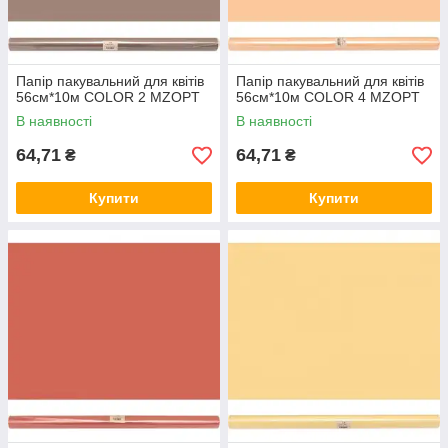
Папір пакувальний для квітів
Папір пакувальний для квітів
56см*10м COLOR 2 MZOPT
56см*10м COLOR 4 MZOPT
В наявності
В наявності
64,71
64,71
₴
₴
Купити
Купити