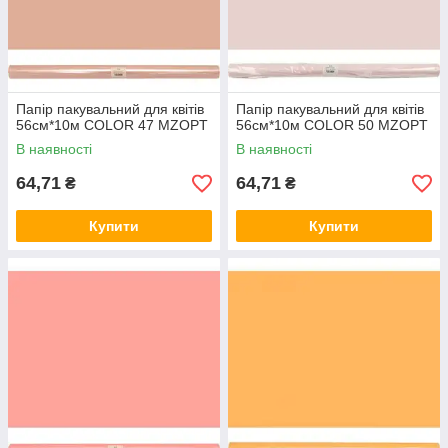
Папір пакувальний для квітів
Папір пакувальний для квітів
56см*10м COLOR 47 MZOPT
56см*10м COLOR 50 MZOPT
В наявності
В наявності
64,71
64,71
₴
₴
Купити
Купити