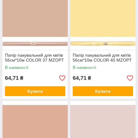
Папір пакувальний для квітів
Папір пакувальний для квітів
56см*10м COLOR 37 MZOPT
56см*10м COLOR 40 MZOPT
В наявності
В наявності
64,71
64,71
₴
₴
Купити
Купити