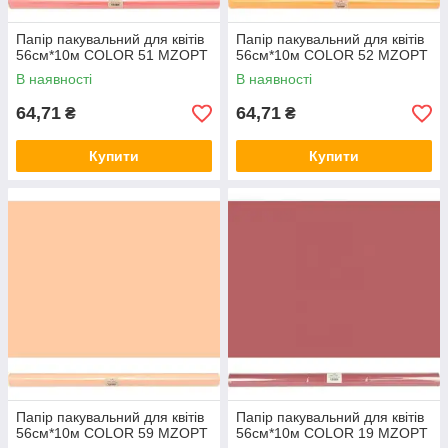
Папір пакувальний для квітів
Папір пакувальний для квітів
56см*10м COLOR 51 MZOPT
56см*10м COLOR 52 MZOPT
В наявності
В наявності
64,71
64,71
₴
₴
Купити
Купити
Папір пакувальний для квітів
Папір пакувальний для квітів
56см*10м COLOR 59 MZOPT
56см*10м COLOR 19 MZOPT