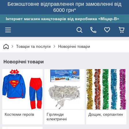
Безкоштовне відправлення при замовленні від
6000 грн*
Інтернет магазин канцтоварів від виробника «Міцар-В»
Товари та послуги
Новорічні товари
Новорічні товари
Костюми героїв
Гірлянди
Дощик, серпантин
електричні