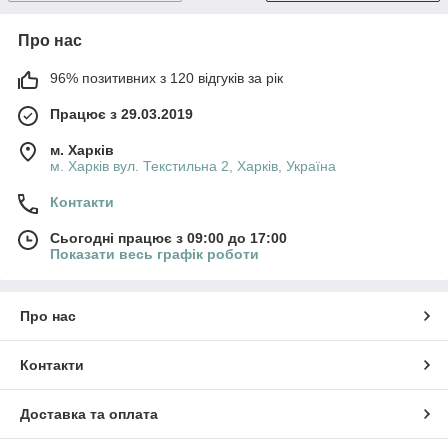
Про нас
96% позитивних з 120 відгуків за рік
Працює з 29.03.2019
м. Харків
м. Харків вул. Текстильна 2, Харків, Україна
Контакти
Сьогодні працює з 09:00 до 17:00
Показати весь графік роботи
Про нас
Контакти
Доставка та оплата