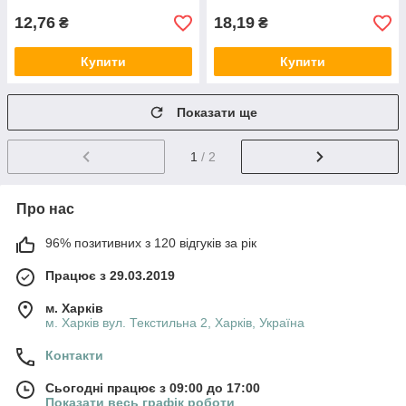
12,76
18,19
₴
₴
Купити
Купити
Показати ще
1
/ 2
Про нас
96% позитивних з 120 відгуків за рік
Працює з 29.03.2019
м. Харків
м. Харків вул. Текстильна 2, Харків, Україна
Контакти
Сьогодні працює з 09:00 до 17:00
Показати весь графік роботи