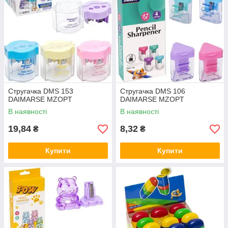
Стругачка DMS 153
Стругачка DMS 106
DAIMARSE MZOPT
DAIMARSE MZOPT
В наявності
В наявності
19,84
8,32
₴
₴
Купити
Купити