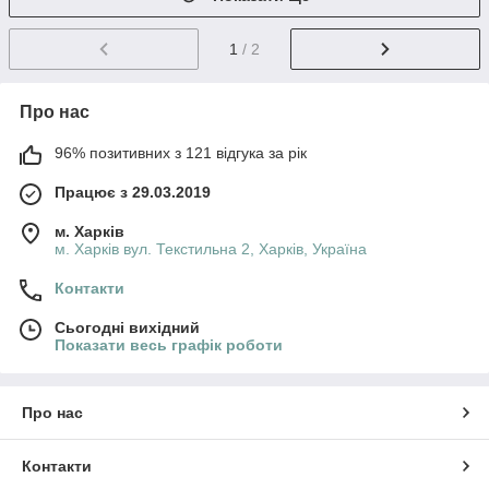
1
/ 2
Про нас
96% позитивних з 121 відгука за рік
Працює з 29.03.2019
м. Харків
м. Харків вул. Текстильна 2, Харків, Україна
Контакти
Сьогодні вихідний
Показати весь графік роботи
Про нас
Контакти