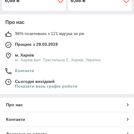
6,68
6,68
₴
₴
Про нас
96% позитивних з 121 відгука за рік
Працює з 29.03.2019
м. Харків
м. Харків вул. Текстильна 2, Харків, Україна
Контакти
Сьогодні вихідний
Показати весь графік роботи
Про нас
Контакти