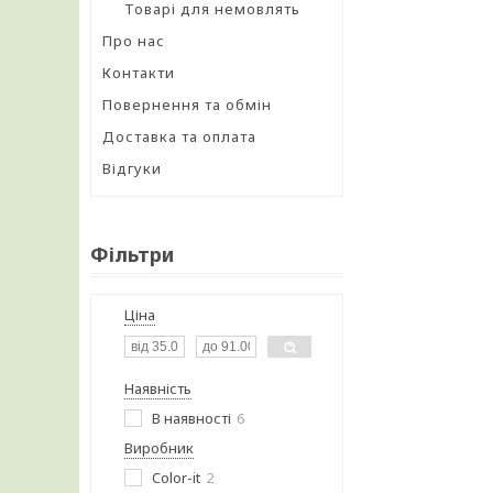
Товарі для немовлять
Про нас
Контакти
Повернення та обмін
Доставка та оплата
Відгуки
Фільтри
Ціна
Наявність
В наявності
6
Виробник
Color-it
2