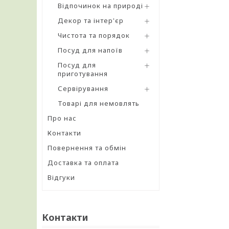
Відпочинок на природі
Декор та інтер'єр
Чистота та порядок
Посуд для напоїв
Посуд для
приготування
Сервірування
Товарі для немовлять
Про нас
Контакти
Повернення та обмін
Доставка та оплата
Відгуки
Контакти