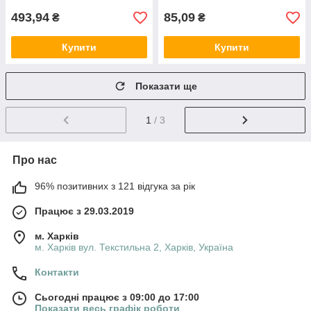
493,94
85,09
₴
₴
Купити
Купити
Показати ще
1
/ 3
Про нас
96% позитивних з 121 відгука за рік
Працює з 29.03.2019
м. Харків
м. Харків вул. Текстильна 2, Харків, Україна
Контакти
Сьогодні працює з 09:00 до 17:00
Показати весь графік роботи