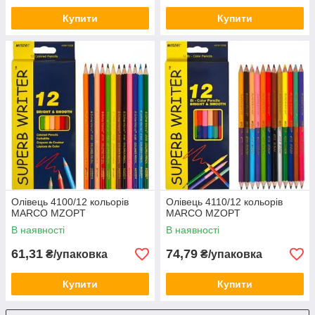
Купити
Купити
Олівець 4100/12 кольорів
Олівець 4110/12 кольорів
MARCO MZOPT
MARCO MZOPT
В наявності
В наявності
61,31
74,79
₴/упаковка
₴/упаковка
Купити
Купити