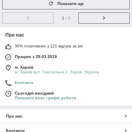
Показати ще
1
/ 3
Про нас
96% позитивних з 121 відгука за рік
Працює з 29.03.2019
м. Харків
м. Харків вул. Текстильна 2, Харків, Україна
Контакти
Сьогодні вихідний
Показати весь графік роботи
Про нас
Контакти