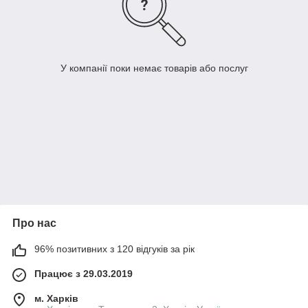
У компанії поки немає товарів або послуг
Про нас
96% позитивних з 120 відгуків за рік
Працює з 29.03.2019
м. Харків