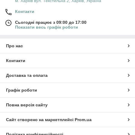
м. Харків вул. Текстильна 2, Харків, Україна
Контакти
Сьогодні працює з 09:00 до 17:00
Показати весь графік роботи
Про нас
Контакти
Доставка та оплата
Графік роботи
Повна версія сайту
Сайт створено на маркетплейсі
Prom.ua
Політика конфіденційності