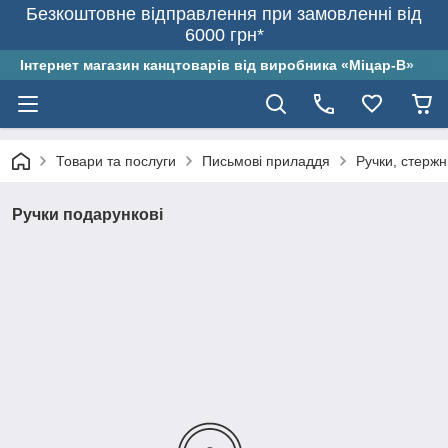
Безкоштовне відправлення при замовленні від
6000 грн*
Інтернет магазин канцтоварів від виробника «Міцар-В»
Товари та послуги
Письмові приладдя
Ручки, стержн
Ручки подарункові