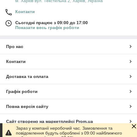
м. Харків вул. Текстильна 2, Харків, Україна
Контакти
Сьогодні працює з 09:00 до 17:00
Показати весь графік роботи
Про нас
Контакти
Доставка та оплата
Графік роботи
Повна версія сайту
Сайт створено на маркетплейсі
Prom.ua
Зараз у компанії неробочий час. Замовлення та
повідомлення будуть оброблені з 09:00 найближчого
Політика конфіденційності