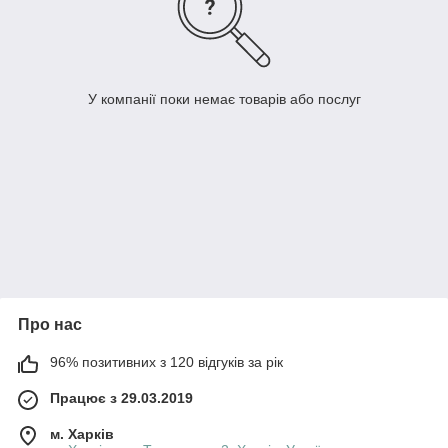
У компанії поки немає товарів або послуг
Про нас
96% позитивних з 120 відгуків за рік
Працює з 29.03.2019
м. Харків