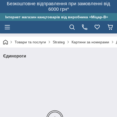
Безкоштовне відправлення при замовленні від
6000 грн*
Інтернет магазин канцтоварів від виробника «Міцар-В»
Товари та послуги
Strateg
Картини за номерами
Єдинороги