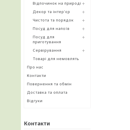
Відпочинок на природі
Декор та інтер'єр
Чистота та порядок
Посуд для напоїв
Посуд для
приготування
Сервірування
Товарі для немовлять
Про нас
Контакти
Повернення та обмін
Доставка та оплата
Відгуки
Контакти