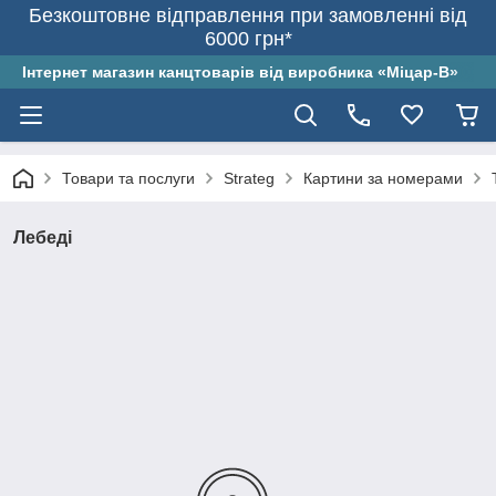
Безкоштовне відправлення при замовленні від
6000 грн*
Інтернет магазин канцтоварів від виробника «Міцар-В»
Товари та послуги
Strateg
Картини за номерами
Лебеді