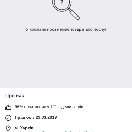
У компанії поки немає товарів або послуг
Про нас
96% позитивних з 121 відгука за рік
Працює з 29.03.2019
м. Харків