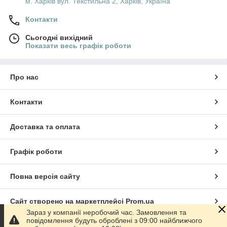
м. Харків вул. Текстильна 2, Харків, Україна
Контакти
Сьогодні вихідний
Показати весь графік роботи
Про нас
Контакти
Доставка та оплата
Графік роботи
Повна версія сайту
Сайт створено на маркетплейсі
Prom.ua
Зараз у компанії неробочий час. Замовлення та
повідомлення будуть оброблені з 09:00 найближчого
Політика конфіденційності