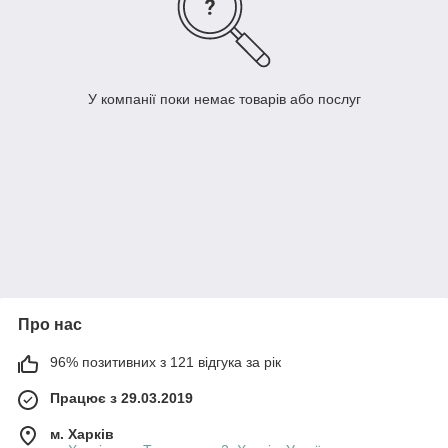
У компанії поки немає товарів або послуг
Про нас
96% позитивних з 121 відгука за рік
Працює з 29.03.2019
м. Харків