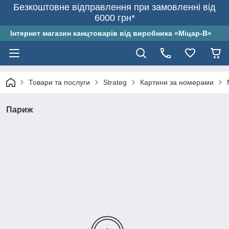
Безкоштовне відправлення при замовленні від
6000 грн*
Інтернет магазин канцтоварів від виробника «Міцар-В»
Товари та послуги
Strateg
Картини за номерами
Париж