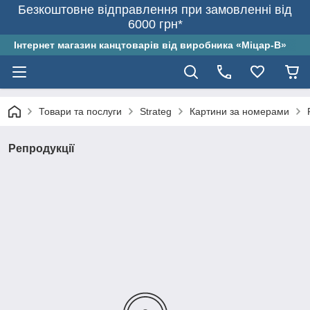
Безкоштовне відправлення при замовленні від
6000 грн*
Інтернет магазин канцтоварів від виробника «Міцар-В»
Товари та послуги
Strateg
Картини за номерами
Репродукції