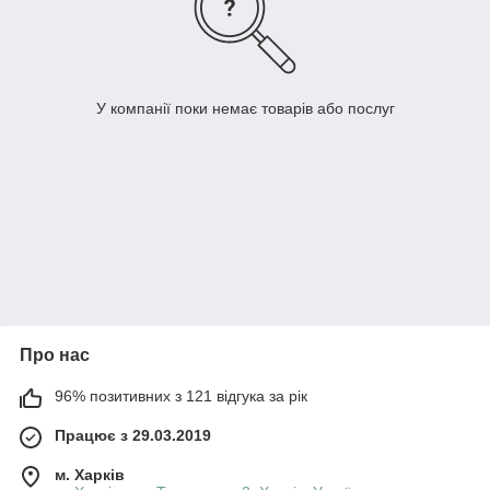
У компанії поки немає товарів або послуг
Про нас
96% позитивних з 121 відгука за рік
Працює з 29.03.2019
м. Харків