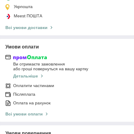
Укрпошта
Meest ПОШТА
Всі умови доставки
Умови оплати
Ви отримаєте замовлення
або гроші повернуться на вашу картку
Детальніше
Оплатити частинами
Післяплата
Оплата на рахунок
Всі умови оплати
Умови повернення