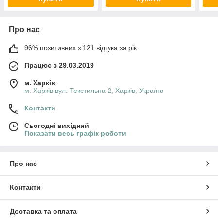
Про нас
96% позитивних з 121 відгука за рік
Працює з 29.03.2019
м. Харків
м. Харків вул. Текстильна 2, Харків, Україна
Контакти
Сьогодні вихідний
Показати весь графік роботи
Про нас
Контакти
Доставка та оплата