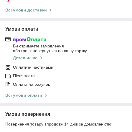
Всі умови доставки
Умови оплати
Ви отримаєте замовлення
або гроші повернуться на вашу картку
Детальніше
Оплатити частинами
Післяплата
Оплата на рахунок
Всі умови оплати
Умови повернення
Повернення товару впродовж 14 днів за домовленістю