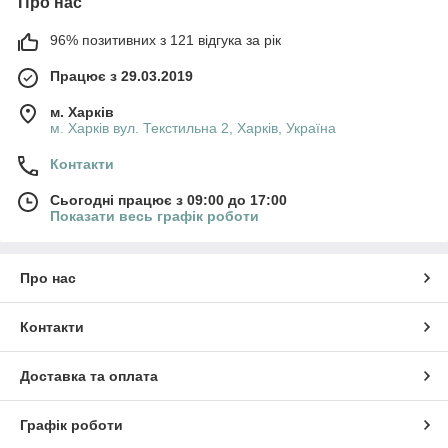
Про нас
96% позитивних з 121 відгука за рік
Працює з 29.03.2019
м. Харків
м. Харків вул. Текстильна 2, Харків, Україна
Контакти
Сьогодні працює з 09:00 до 17:00
Показати весь графік роботи
Про нас
Контакти
Доставка та оплата
Графік роботи