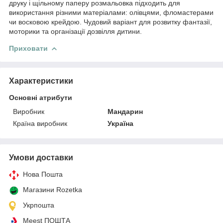
друку і щільному паперу розмальовка підходить для
використання різними матеріалами: олівцями, фломастерами
чи восковою крейдою. Чудовий варіант для розвитку фантазії,
моторики та організації дозвілля дитини.
Приховати
Характеристики
Основні атрибути
Виробник
Мандарин
Країна виробник
Україна
Умови доставки
Нова Пошта
Магазини Rozetka
Укрпошта
Meest ПОШТА