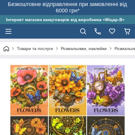
Безкоштовне відправлення при замовленні від
6000 грн*
Інтернет магазин канцтоварів від виробника «Міцар-В»
Товари та послуги
Розмальовки, наклейки
Розмальов