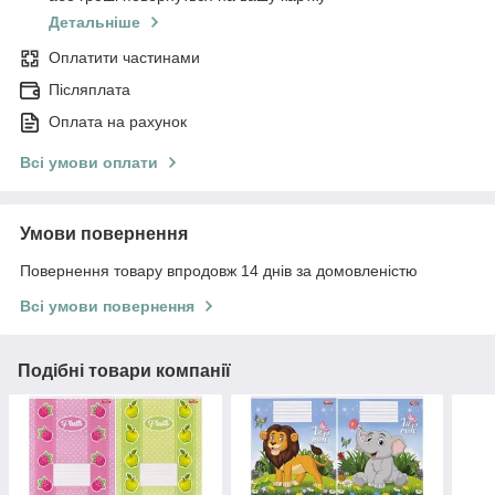
Детальніше
Оплатити частинами
Післяплата
Оплата на рахунок
Всі умови оплати
Умови повернення
Повернення товару впродовж 14 днів за домовленістю
Всі умови повернення
Подібні товари компанії