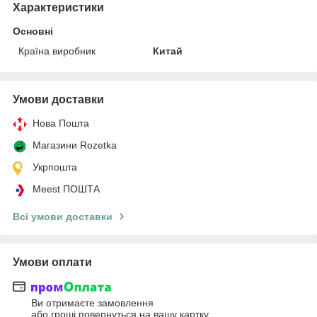
Характеристики
Основні
Країна виробник
Китай
Умови доставки
Нова Пошта
Магазини Rozetka
Укрпошта
Meest ПОШТА
Всі умови доставки
Умови оплати
Ви отримаєте замовлення
або гроші повернуться на вашу картку