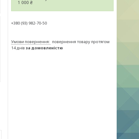
1 000 ₴
+380 (93) 982-70-50
повернення товару протягом
14 днів
за домовленістю