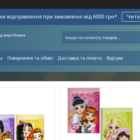
е відправлення при замовленні від 6000 грн*
Чита
ід виробника
ы
Повернення та обмін
Доставка та оплата
Відгуки