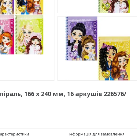
раль, 166 х 240 мм, 16 аркушів 226576/
арактеристики
Інформація для замовлення