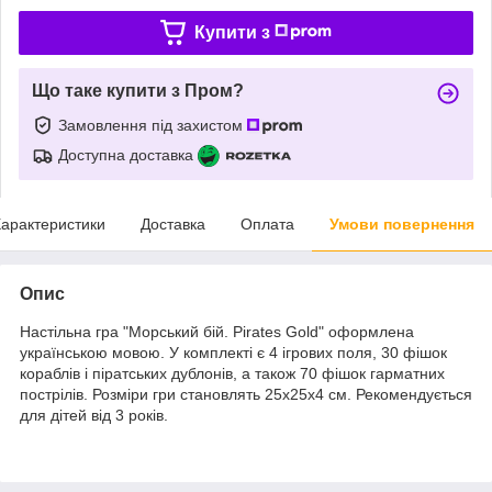
Купити з
Що таке купити з Пром?
Замовлення під захистом
Доступна доставка
арактеристики
Доставка
Оплата
Умови повернення
Опис
Настільна гра "Морський бій. Pirates Gold" оформлена
українською мовою. У комплекті є 4 ігрових поля, 30 фішок
кораблів і піратських дублонів, а також 70 фішок гарматних
пострілів. Розміри гри становлять 25х25х4 см. Рекомендується
для дітей від 3 років.