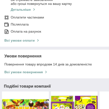
або гроші повернуться на вашу картку
Детальніше
Оплатити частинами
Післяплата
Оплата на рахунок
Всі умови оплати
Умови повернення
Повернення товару впродовж 14 днів за домовленістю
Всі умови повернення
Подібні товари компанії