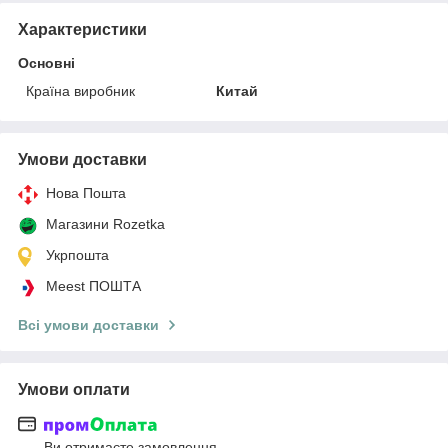
Характеристики
Основні
Країна виробник
Китай
Умови доставки
Нова Пошта
Магазини Rozetka
Укрпошта
Meest ПОШТА
Всі умови доставки
Умови оплати
Ви отримаєте замовлення