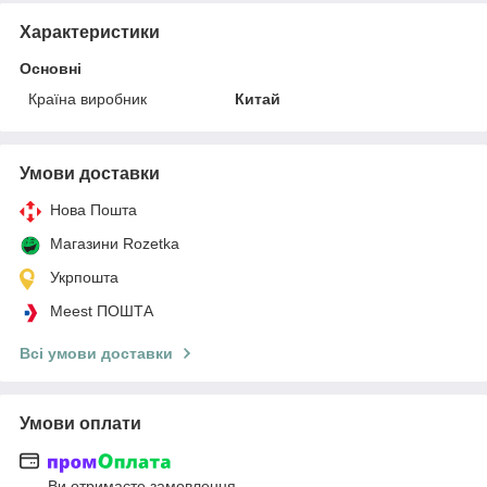
Характеристики
Основні
Країна виробник
Китай
Умови доставки
Нова Пошта
Магазини Rozetka
Укрпошта
Meest ПОШТА
Всі умови доставки
Умови оплати
Ви отримаєте замовлення