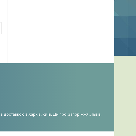
 доставкою в Харків, Київ, Дніпро, Запоріжжя, Львів,