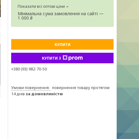
Показати всі оптові ціни
Мінімальна сума замовлення на сайті —
1 000 ₴
КУПИТИ
КУПИТИ З
+380 (93) 982-70-50
повернення товару протягом
14 днів
за домовленістю