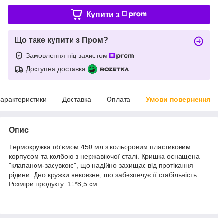
Купити з
Що таке купити з Пром?
Замовлення під захистом
Доступна доставка
арактеристики
Доставка
Оплата
Умови повернення
Опис
Термокружка об'ємом 450 мл з кольоровим пластиковим
корпусом та колбою з нержавіючої сталі. Кришка оснащена
"клапаном-засувкою", що надійно захищає від протікання
рідини. Дно кружки нековзне, що забезпечує її стабільність.
Розміри продукту: 11*8,5 см.