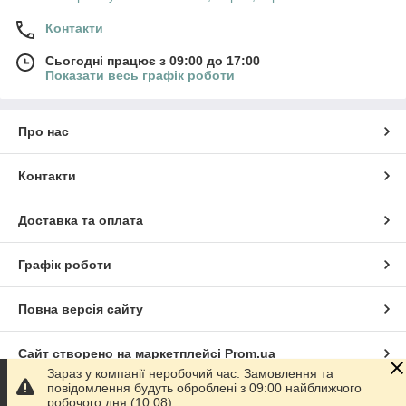
Контакти
Сьогодні працює з 09:00 до 17:00
Показати весь графік роботи
Про нас
Контакти
Доставка та оплата
Графік роботи
Повна версія сайту
Сайт створено на маркетплейсі
Prom.ua
Зараз у компанії неробочий час. Замовлення та
повідомлення будуть оброблені з 09:00 найближчого
Політика конфіденційності
робочого дня (10.08).