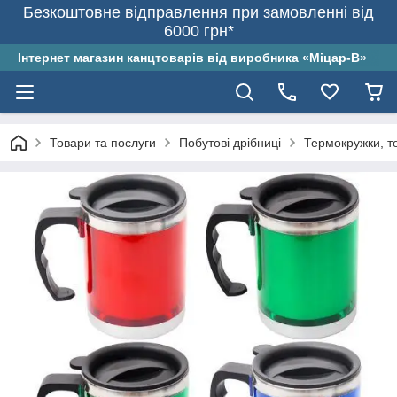
Безкоштовне відправлення при замовленні від
6000 грн*
Інтернет магазин канцтоварів від виробника «Міцар-В»
Товари та послуги
Побутові дрібниці
Термокружки, т