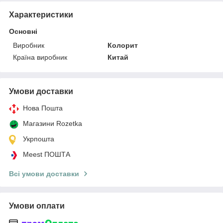
Характеристики
Основні
Виробник
Колорит
Країна виробник
Китай
Умови доставки
Нова Пошта
Магазини Rozetka
Укрпошта
Meest ПОШТА
Всі умови доставки
Умови оплати