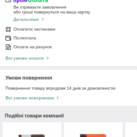
Ви отримаєте замовлення
або гроші повернуться на вашу картку
Детальніше
Оплатити частинами
Післяплата
Оплата на рахунок
Всі умови оплати
Умови повернення
Повернення товару впродовж 14 днів за домовленістю
Всі умови повернення
Подібні товари компанії