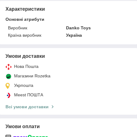
Характеристики
Основні атрибути
Виробник
Danko Toys
Країна виробник
Україна
Умови доставки
Нова Пошта
Магазини Rozetka
Укрпошта
Meest ПОШТА
Всі умови доставки
Умови оплати