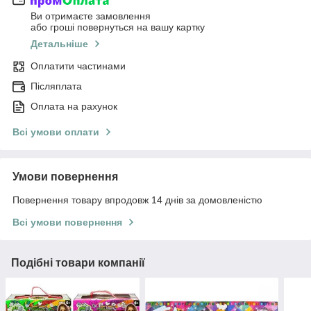
Ви отримаєте замовлення
або гроші повернуться на вашу картку
Детальніше
Оплатити частинами
Післяплата
Оплата на рахунок
Всі умови оплати
Умови повернення
Повернення товару впродовж 14 днів за домовленістю
Всі умови повернення
Подібні товари компанії