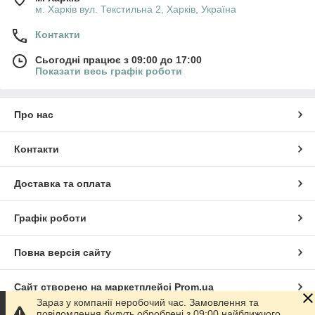
м. Харків вул. Текстильна 2, Харків, Україна
Контакти
Сьогодні працює з 09:00 до 17:00
Показати весь графік роботи
Про нас
Контакти
Доставка та оплата
Графік роботи
Повна версія сайту
Сайт створено на маркетплейсі
Prom.ua
Зараз у компанії неробочий час. Замовлення та
повідомлення будуть оброблені з 09:00 найближчого