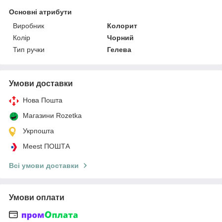
Основні атрибути
Виробник
Колорит
Колір
Чорний
Тип ручки
Гелева
Умови доставки
Нова Пошта
Магазини Rozetka
Укрпошта
Meest ПОШТА
Всі умови доставки
Умови оплати