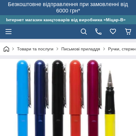
Безкоштовне відправлення при замовленні від
6000 грн*
Інтернет магазин канцтоварів від виробника «Міцар-В»
Товари та послуги
Письмові приладдя
Ручки, стержн