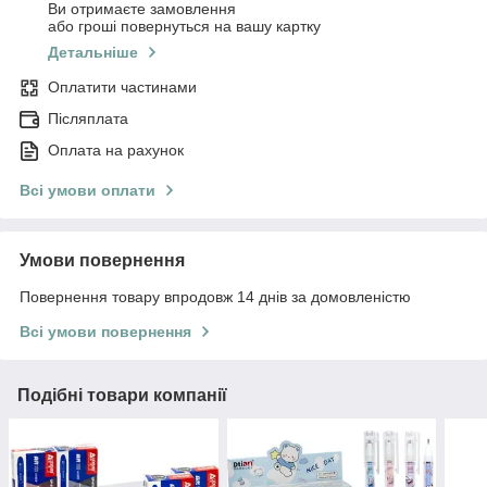
Ви отримаєте замовлення
або гроші повернуться на вашу картку
Детальніше
Оплатити частинами
Післяплата
Оплата на рахунок
Всі умови оплати
Умови повернення
Повернення товару впродовж 14 днів за домовленістю
Всі умови повернення
Подібні товари компанії