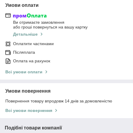
Умови оплати
Ви отримаєте замовлення
або гроші повернуться на вашу картку
Детальніше
Оплатити частинами
Післяплата
Оплата на рахунок
Всі умови оплати
Умови повернення
Повернення товару впродовж 14 днів за домовленістю
Всі умови повернення
Подібні товари компанії