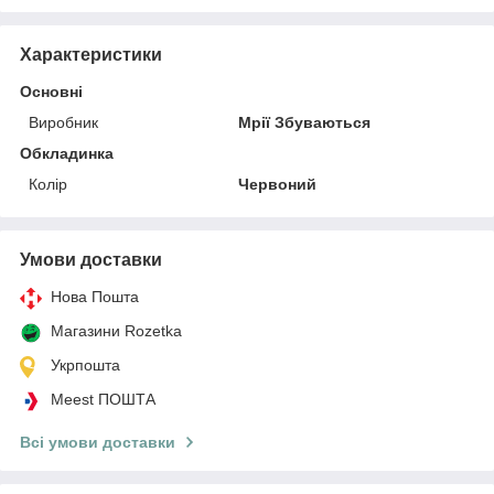
Характеристики
Основні
Виробник
Мрії Збуваються
Обкладинка
Колір
Червоний
Умови доставки
Нова Пошта
Магазини Rozetka
Укрпошта
Meest ПОШТА
Всі умови доставки