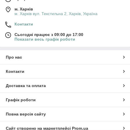
м. Харків
м. Харків вул. Текстильна 2, Харків, Україна
Контакти
Сьогодні працює з 09:00 до 17:00
Показати весь графік роботи
Про нас
Контакти
Доставка та оплата
Графік роботи
Повна версія сайту
Сайт створено на маркетплейсі
Prom.ua